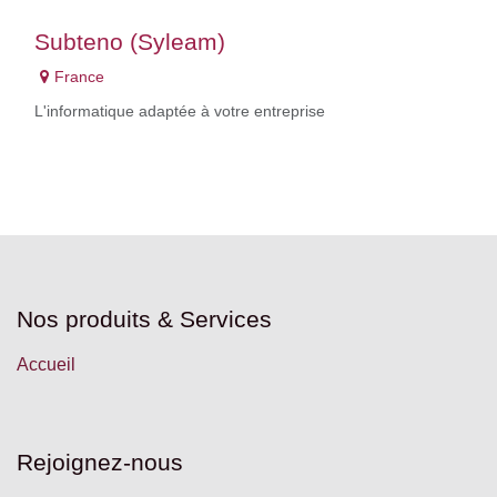
Subteno (Syleam)
France
L'informatique adaptée à votre entreprise
Nos produits & Services
Accueil
Rejoignez-nous