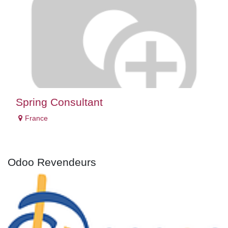
Spring Consultant
France
Odoo
Revendeurs