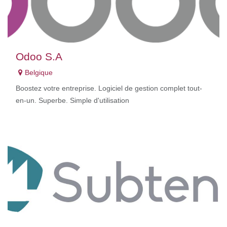
Odoo S.A
Belgique
Boostez votre entreprise. Logiciel de gestion complet tout-
en-un. Superbe. Simple d'utilisation