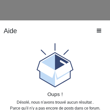
Aide
Oups !
Désolé, nous n'avons trouvé aucun résultat
.
Parce qu'il n'y a pas encore de posts dans ce forum.