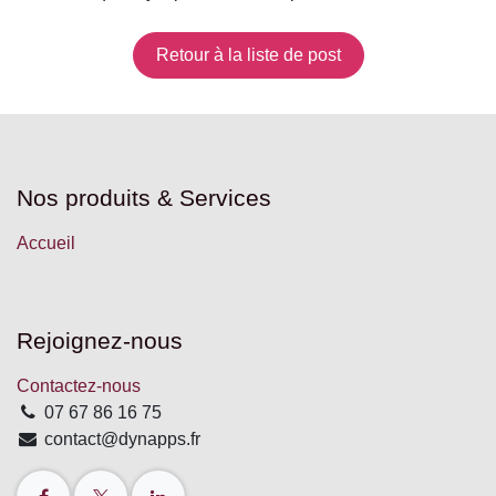
Retour à la liste de post
Nos produits & Services
Accueil
Rejoignez-nous
Contactez-nous
07 67 86 16 75
contact@dynapps.fr