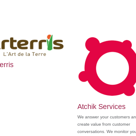
erris
Atchik Services
We answer your customers a
create value from customer
conversations. We monitor yo