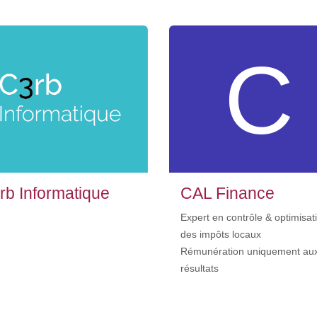
rb Informatique
CAL Finance
Expert en contrôle & optimisat
des impôts locaux
Rémunération uniquement au
résultats